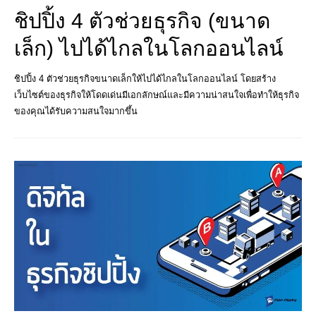
ชิปปิ้ง 4 ตัวช่วยธุรกิจ (ขนาด
เล็ก) ไปได้ไกลในโลกออนไลน์
ชิปปิ้ง 4 ตัวช่วยธุรกิจขนาดเล็กให้ไปได้ไกลในโลกออนไลน์ โดยสร้าง
เว็บไซต์ของธุรกิจให้โดดเด่นมีเอกลักษณ์และมีความน่าสนใจเพื่อทำให้ธุรกิจ
ของคุณได้รับความสนใจมากขึ้น